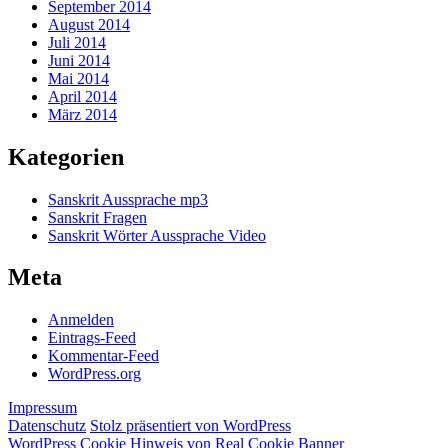
September 2014
August 2014
Juli 2014
Juni 2014
Mai 2014
April 2014
März 2014
Kategorien
Sanskrit Aussprache mp3
Sanskrit Fragen
Sanskrit Wörter Aussprache Video
Meta
Anmelden
Eintrags-Feed
Kommentar-Feed
WordPress.org
Impressum
Datenschutz
Stolz präsentiert von WordPress
WordPress Cookie Hinweis von Real Cookie Banner