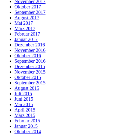
November 2017
Oktober 2017
September 2017
August 2017
Mai 2017
März 2017
Februar 2017
Januar 2017
Dezember 2016
November 2016
Oktober 2016
September 2016
Dezember 2015
November 2015
Oktober 2015
September 2015
August 2015
Juli 2015
Juni 2015
Mai 2015
April 2015
März 2015
Februar 2015
Januar 2015
Oktober 2014