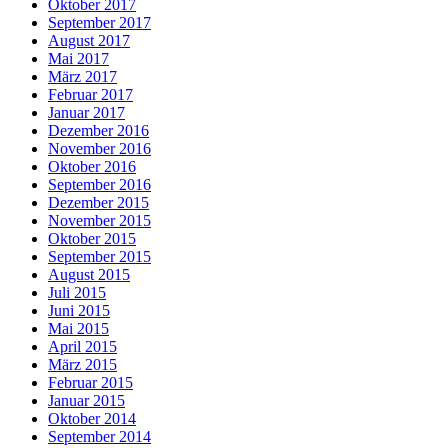
Oktober 2017
September 2017
August 2017
Mai 2017
März 2017
Februar 2017
Januar 2017
Dezember 2016
November 2016
Oktober 2016
September 2016
Dezember 2015
November 2015
Oktober 2015
September 2015
August 2015
Juli 2015
Juni 2015
Mai 2015
April 2015
März 2015
Februar 2015
Januar 2015
Oktober 2014
September 2014