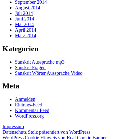
September 2014
August 2014
Juli 2014
Juni 2014
Mai 2014
April 2014
März 2014
Kategorien
Sanskrit Aussprache mp3
Sanskrit Fragen
Sanskrit Wörter Aussprache Video
Meta
Anmelden
Eintrags-Feed
Kommentar-Feed
WordPress.org
Impressum
Datenschutz
Stolz präsentiert von WordPress
WordPress Cookie Hinweis von Real Cookie Banner