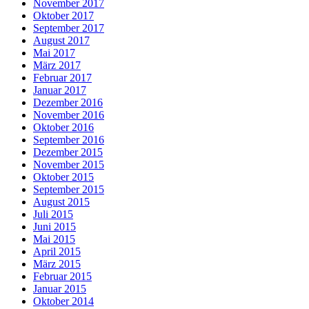
November 2017
Oktober 2017
September 2017
August 2017
Mai 2017
März 2017
Februar 2017
Januar 2017
Dezember 2016
November 2016
Oktober 2016
September 2016
Dezember 2015
November 2015
Oktober 2015
September 2015
August 2015
Juli 2015
Juni 2015
Mai 2015
April 2015
März 2015
Februar 2015
Januar 2015
Oktober 2014