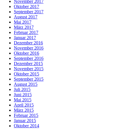
November 2017
Oktober 2017
September 2017
August 2017
Mai 2017
März 2017
Februar 2017
Januar 2017
Dezember 2016
November 2016
Oktober 2016
September 2016
Dezember 2015
November 2015
Oktober 2015
September 2015
August 2015
Juli 2015
Juni 2015
Mai 2015
April 2015
März 2015
Februar 2015
Januar 2015
Oktober 2014