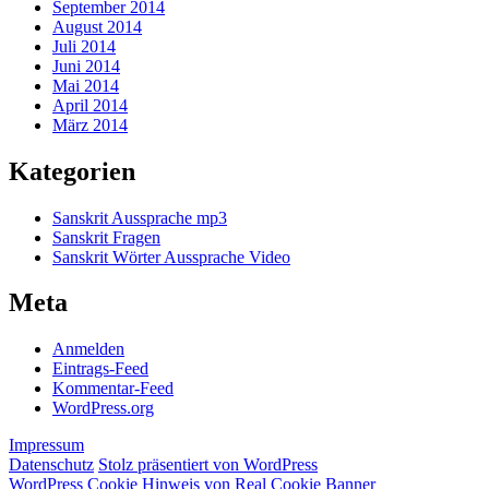
September 2014
August 2014
Juli 2014
Juni 2014
Mai 2014
April 2014
März 2014
Kategorien
Sanskrit Aussprache mp3
Sanskrit Fragen
Sanskrit Wörter Aussprache Video
Meta
Anmelden
Eintrags-Feed
Kommentar-Feed
WordPress.org
Impressum
Datenschutz
Stolz präsentiert von WordPress
WordPress Cookie Hinweis von Real Cookie Banner