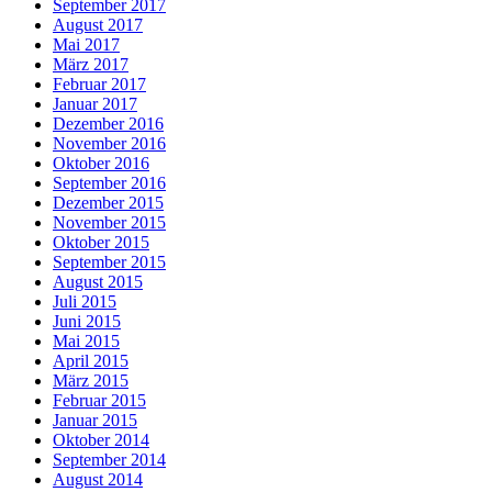
September 2017
August 2017
Mai 2017
März 2017
Februar 2017
Januar 2017
Dezember 2016
November 2016
Oktober 2016
September 2016
Dezember 2015
November 2015
Oktober 2015
September 2015
August 2015
Juli 2015
Juni 2015
Mai 2015
April 2015
März 2015
Februar 2015
Januar 2015
Oktober 2014
September 2014
August 2014