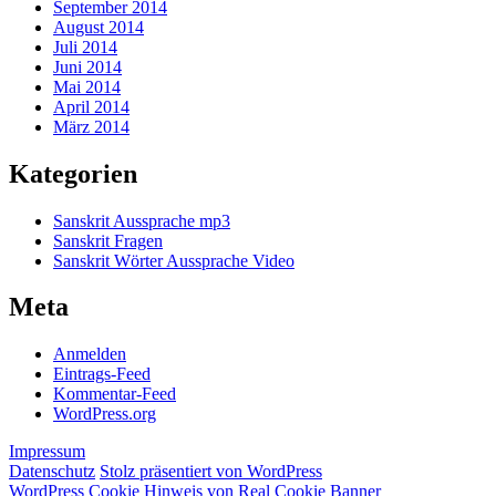
September 2014
August 2014
Juli 2014
Juni 2014
Mai 2014
April 2014
März 2014
Kategorien
Sanskrit Aussprache mp3
Sanskrit Fragen
Sanskrit Wörter Aussprache Video
Meta
Anmelden
Eintrags-Feed
Kommentar-Feed
WordPress.org
Impressum
Datenschutz
Stolz präsentiert von WordPress
WordPress Cookie Hinweis von Real Cookie Banner