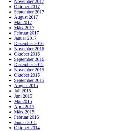
November 2017
Oktober 2017
September 2017
August 2017
Mai 2017
März 2017
Februar 2017
Januar 2017
Dezember 2016
November 2016
Oktober 2016
September 2016
Dezember 2015
November 2015
Oktober 2015
September 2015
August 2015
Juli 2015
Juni 2015
Mai 2015
April 2015
März 2015
Februar 2015
Januar 2015
Oktober 2014