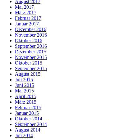
August 2017
Mai 2017
März 2017
Februar 2017
Januar 2017
Dezember 2016
November 2016
Oktober 2016
September 2016
Dezember 2015
November 2015
Oktober 2015
September 2015
August 2015
Juli 2015
Juni 2015
Mai 2015
April 2015
März 2015
Februar 2015
Januar 2015
Oktober 2014
September 2014
August 2014
Juli 2014