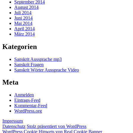
September 2014
August 2014
Juli 2014
Juni 2014
Mai 2014
April 2014
März 2014
Kategorien
Sanskrit Aussprache mp3
Sanskrit Fragen
Sanskrit Wörter Aussprache Video
Meta
Anmelden
Eintrags-Feed
Kommentar-Feed
WordPress.org
Impressum
Datenschutz
Stolz präsentiert von WordPress
WordPress Cookie Hinweis von Real Cookie Banner