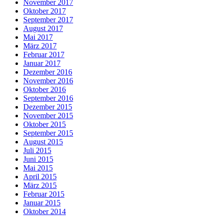
November 2017
Oktober 2017
September 2017
August 2017
Mai 2017
März 2017
Februar 2017
Januar 2017
Dezember 2016
November 2016
Oktober 2016
September 2016
Dezember 2015
November 2015
Oktober 2015
September 2015
August 2015
Juli 2015
Juni 2015
Mai 2015
April 2015
März 2015
Februar 2015
Januar 2015
Oktober 2014