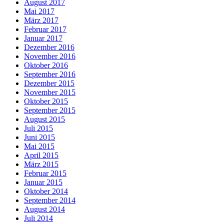
August 2017
Mai 2017
März 2017
Februar 2017
Januar 2017
Dezember 2016
November 2016
Oktober 2016
September 2016
Dezember 2015
November 2015
Oktober 2015
September 2015
August 2015
Juli 2015
Juni 2015
Mai 2015
April 2015
März 2015
Februar 2015
Januar 2015
Oktober 2014
September 2014
August 2014
Juli 2014