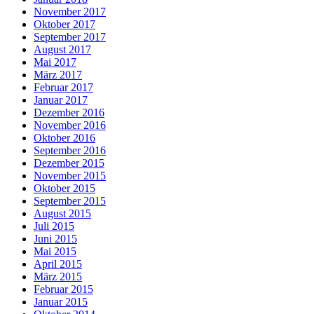
November 2017
Oktober 2017
September 2017
August 2017
Mai 2017
März 2017
Februar 2017
Januar 2017
Dezember 2016
November 2016
Oktober 2016
September 2016
Dezember 2015
November 2015
Oktober 2015
September 2015
August 2015
Juli 2015
Juni 2015
Mai 2015
April 2015
März 2015
Februar 2015
Januar 2015