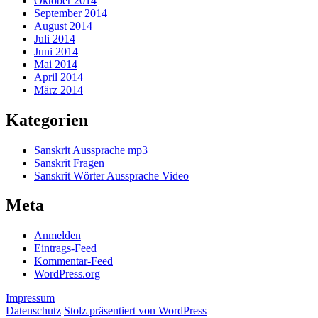
Oktober 2014
September 2014
August 2014
Juli 2014
Juni 2014
Mai 2014
April 2014
März 2014
Kategorien
Sanskrit Aussprache mp3
Sanskrit Fragen
Sanskrit Wörter Aussprache Video
Meta
Anmelden
Eintrags-Feed
Kommentar-Feed
WordPress.org
Impressum
Datenschutz
Stolz präsentiert von WordPress