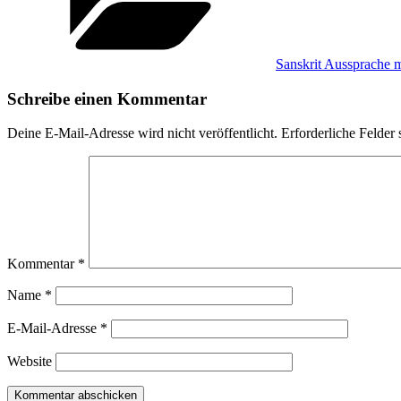
Sanskrit Aussprache 
Schreibe einen Kommentar
Deine E-Mail-Adresse wird nicht veröffentlicht.
Erforderliche Felder 
Kommentar
*
Name
*
E-Mail-Adresse
*
Website