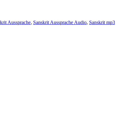
krit Aussprache
,
Sanskrit Aussprache Audio
,
Sanskrit mp3