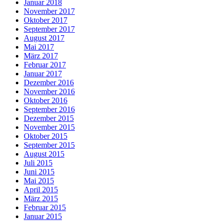
Januar 2018
November 2017
Oktober 2017
September 2017
August 2017
Mai 2017
März 2017
Februar 2017
Januar 2017
Dezember 2016
November 2016
Oktober 2016
September 2016
Dezember 2015
November 2015
Oktober 2015
September 2015
August 2015
Juli 2015
Juni 2015
Mai 2015
April 2015
März 2015
Februar 2015
Januar 2015