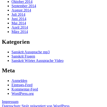
Oktober 2014
September 2014
August 2014
Juli 2014
Juni 2014
Mai 2014
April 2014
März 2014
Kategorien
Sanskrit Aussprache mp3
Sanskrit Fragen
Sanskrit Wörter Aussprache Video
Meta
Anmelden
Eintrags-Feed
Kommentar-Feed
WordPress.org
Impressum
Datenschutz
Stolz präsentiert von WordPress