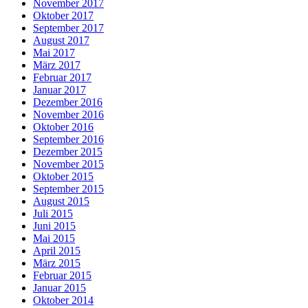
November 2017
Oktober 2017
September 2017
August 2017
Mai 2017
März 2017
Februar 2017
Januar 2017
Dezember 2016
November 2016
Oktober 2016
September 2016
Dezember 2015
November 2015
Oktober 2015
September 2015
August 2015
Juli 2015
Juni 2015
Mai 2015
April 2015
März 2015
Februar 2015
Januar 2015
Oktober 2014