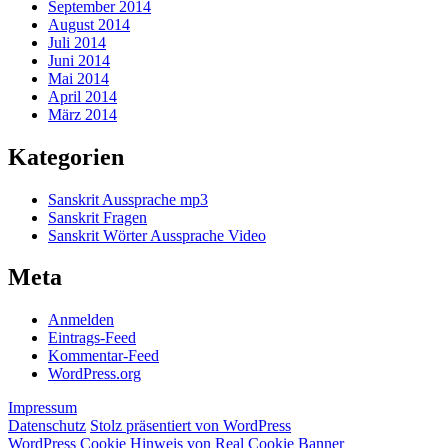
September 2014
August 2014
Juli 2014
Juni 2014
Mai 2014
April 2014
März 2014
Kategorien
Sanskrit Aussprache mp3
Sanskrit Fragen
Sanskrit Wörter Aussprache Video
Meta
Anmelden
Eintrags-Feed
Kommentar-Feed
WordPress.org
Impressum
Datenschutz
Stolz präsentiert von WordPress
WordPress Cookie Hinweis von Real Cookie Banner