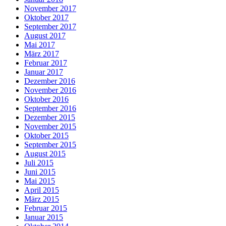
November 2017
Oktober 2017
September 2017
August 2017
Mai 2017
März 2017
Februar 2017
Januar 2017
Dezember 2016
November 2016
Oktober 2016
September 2016
Dezember 2015
November 2015
Oktober 2015
September 2015
August 2015
Juli 2015
Juni 2015
Mai 2015
April 2015
März 2015
Februar 2015
Januar 2015