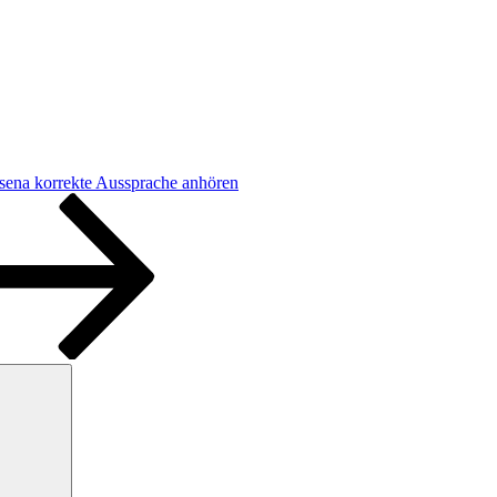
sena korrekte Aussprache anhören
Suchen