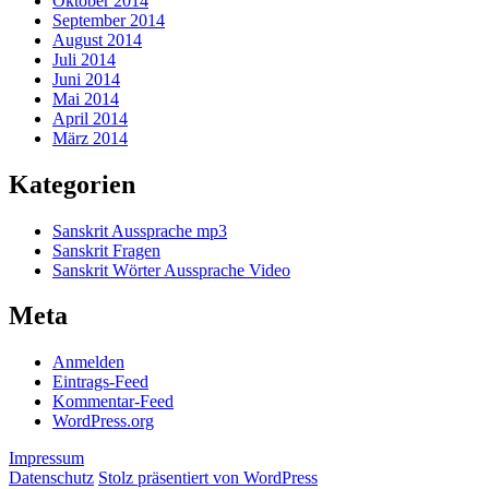
Oktober 2014
September 2014
August 2014
Juli 2014
Juni 2014
Mai 2014
April 2014
März 2014
Kategorien
Sanskrit Aussprache mp3
Sanskrit Fragen
Sanskrit Wörter Aussprache Video
Meta
Anmelden
Eintrags-Feed
Kommentar-Feed
WordPress.org
Impressum
Datenschutz
Stolz präsentiert von WordPress