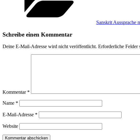
Sanskrit Aussprache 
Schreibe einen Kommentar
Deine E-Mail-Adresse wird nicht veröffentlicht.
Erforderliche Felder 
Kommentar
*
Name
*
E-Mail-Adresse
*
Website