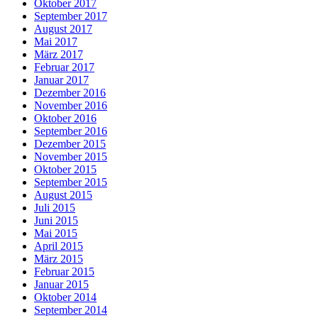
Oktober 2017
September 2017
August 2017
Mai 2017
März 2017
Februar 2017
Januar 2017
Dezember 2016
November 2016
Oktober 2016
September 2016
Dezember 2015
November 2015
Oktober 2015
September 2015
August 2015
Juli 2015
Juni 2015
Mai 2015
April 2015
März 2015
Februar 2015
Januar 2015
Oktober 2014
September 2014