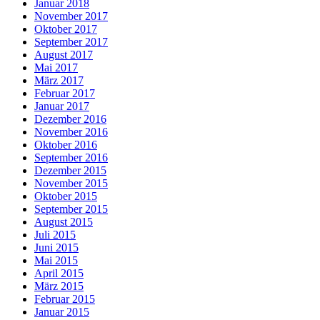
Januar 2018
November 2017
Oktober 2017
September 2017
August 2017
Mai 2017
März 2017
Februar 2017
Januar 2017
Dezember 2016
November 2016
Oktober 2016
September 2016
Dezember 2015
November 2015
Oktober 2015
September 2015
August 2015
Juli 2015
Juni 2015
Mai 2015
April 2015
März 2015
Februar 2015
Januar 2015