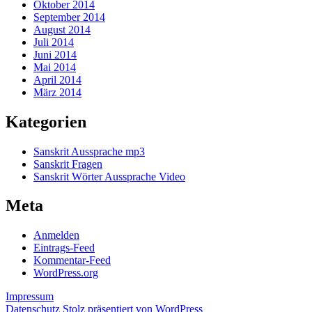
Oktober 2014
September 2014
August 2014
Juli 2014
Juni 2014
Mai 2014
April 2014
März 2014
Kategorien
Sanskrit Aussprache mp3
Sanskrit Fragen
Sanskrit Wörter Aussprache Video
Meta
Anmelden
Eintrags-Feed
Kommentar-Feed
WordPress.org
Impressum
Datenschutz
Stolz präsentiert von WordPress