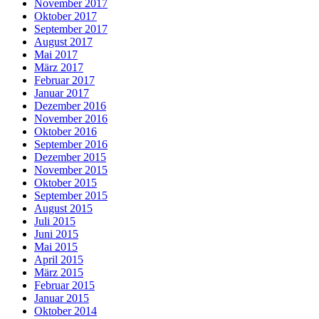
November 2017
Oktober 2017
September 2017
August 2017
Mai 2017
März 2017
Februar 2017
Januar 2017
Dezember 2016
November 2016
Oktober 2016
September 2016
Dezember 2015
November 2015
Oktober 2015
September 2015
August 2015
Juli 2015
Juni 2015
Mai 2015
April 2015
März 2015
Februar 2015
Januar 2015
Oktober 2014