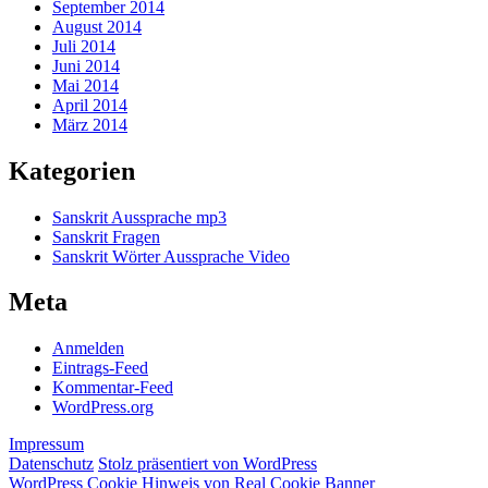
September 2014
August 2014
Juli 2014
Juni 2014
Mai 2014
April 2014
März 2014
Kategorien
Sanskrit Aussprache mp3
Sanskrit Fragen
Sanskrit Wörter Aussprache Video
Meta
Anmelden
Eintrags-Feed
Kommentar-Feed
WordPress.org
Impressum
Datenschutz
Stolz präsentiert von WordPress
WordPress Cookie Hinweis von Real Cookie Banner