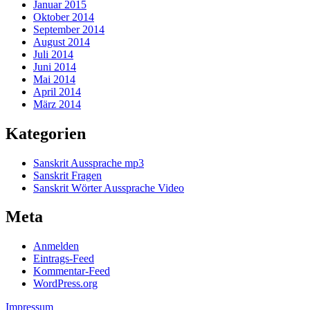
Januar 2015
Oktober 2014
September 2014
August 2014
Juli 2014
Juni 2014
Mai 2014
April 2014
März 2014
Kategorien
Sanskrit Aussprache mp3
Sanskrit Fragen
Sanskrit Wörter Aussprache Video
Meta
Anmelden
Eintrags-Feed
Kommentar-Feed
WordPress.org
Impressum