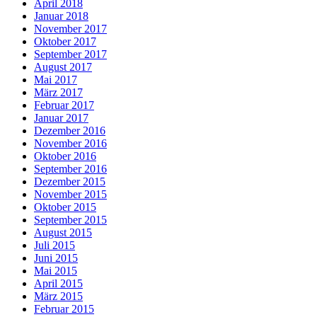
April 2018
Januar 2018
November 2017
Oktober 2017
September 2017
August 2017
Mai 2017
März 2017
Februar 2017
Januar 2017
Dezember 2016
November 2016
Oktober 2016
September 2016
Dezember 2015
November 2015
Oktober 2015
September 2015
August 2015
Juli 2015
Juni 2015
Mai 2015
April 2015
März 2015
Februar 2015