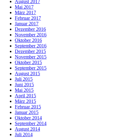
August 2017
Mai 2017
März 2017
Februar 2017
Januar 2017
Dezember 2016
November 2016
Oktober 2016
September 2016
Dezember 2015
November 2015
Oktober 2015
September 2015
August 2015
Juli 2015
Juni 2015
Mai 2015
April 2015
März 2015
Februar 2015
Januar 2015
Oktober 2014
September 2014
August 2014
Juli 2014