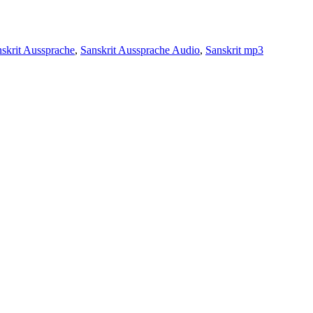
skrit Aussprache
,
Sanskrit Aussprache Audio
,
Sanskrit mp3