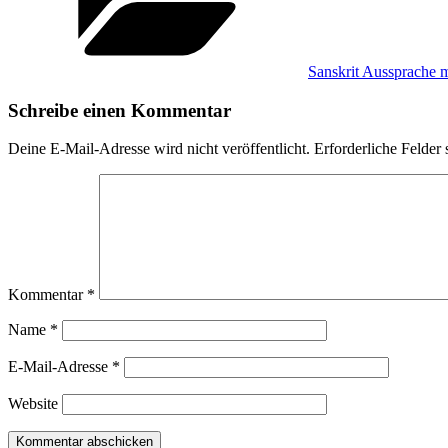
Sanskrit Aussprache 
Schreibe einen Kommentar
Deine E-Mail-Adresse wird nicht veröffentlicht.
Erforderliche Felder 
Kommentar
*
Name
*
E-Mail-Adresse
*
Website