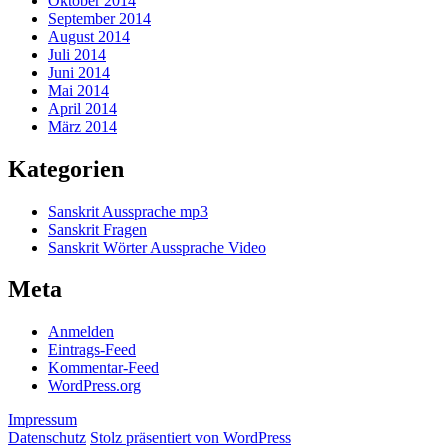
Oktober 2014
September 2014
August 2014
Juli 2014
Juni 2014
Mai 2014
April 2014
März 2014
Kategorien
Sanskrit Aussprache mp3
Sanskrit Fragen
Sanskrit Wörter Aussprache Video
Meta
Anmelden
Eintrags-Feed
Kommentar-Feed
WordPress.org
Impressum
Datenschutz
Stolz präsentiert von WordPress