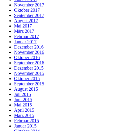
November 2017
Oktober 2017
September 2017
August 2017
Mai 2017
März 2017
Februar 2017
Januar 2017
Dezember 2016
November 2016
Oktober 2016
September 2016
Dezember 2015
November 2015
Oktober 2015
September 2015
August 2015
Juli 2015
Juni 2015
Mai 2015
April 2015
März 2015
Februar 2015
Januar 2015