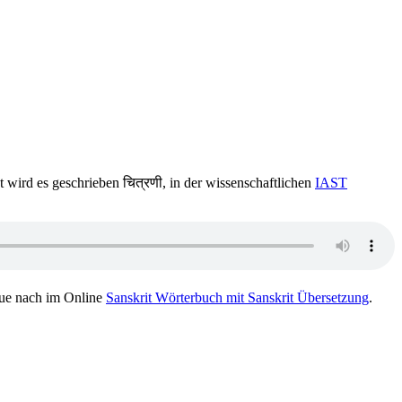
t wird es geschrieben चित्रणी, in der wissenschaftlichen
IAST
ue nach im Online
Sanskrit Wörterbuch mit Sanskrit Übersetzung
.