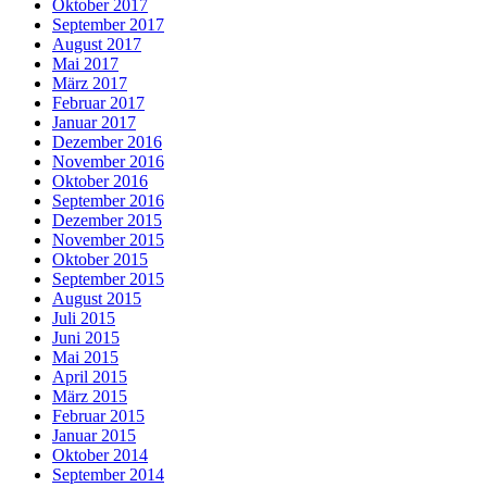
Oktober 2017
September 2017
August 2017
Mai 2017
März 2017
Februar 2017
Januar 2017
Dezember 2016
November 2016
Oktober 2016
September 2016
Dezember 2015
November 2015
Oktober 2015
September 2015
August 2015
Juli 2015
Juni 2015
Mai 2015
April 2015
März 2015
Februar 2015
Januar 2015
Oktober 2014
September 2014