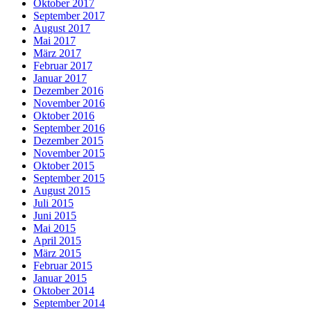
Oktober 2017
September 2017
August 2017
Mai 2017
März 2017
Februar 2017
Januar 2017
Dezember 2016
November 2016
Oktober 2016
September 2016
Dezember 2015
November 2015
Oktober 2015
September 2015
August 2015
Juli 2015
Juni 2015
Mai 2015
April 2015
März 2015
Februar 2015
Januar 2015
Oktober 2014
September 2014