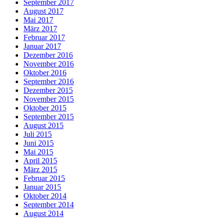
September 2017
August 2017
Mai 2017
März 2017
Februar 2017
Januar 2017
Dezember 2016
November 2016
Oktober 2016
September 2016
Dezember 2015
November 2015
Oktober 2015
September 2015
August 2015
Juli 2015
Juni 2015
Mai 2015
April 2015
März 2015
Februar 2015
Januar 2015
Oktober 2014
September 2014
August 2014