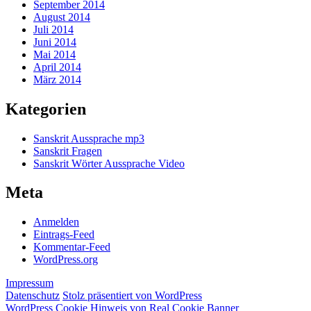
September 2014
August 2014
Juli 2014
Juni 2014
Mai 2014
April 2014
März 2014
Kategorien
Sanskrit Aussprache mp3
Sanskrit Fragen
Sanskrit Wörter Aussprache Video
Meta
Anmelden
Eintrags-Feed
Kommentar-Feed
WordPress.org
Impressum
Datenschutz
Stolz präsentiert von WordPress
WordPress Cookie Hinweis von Real Cookie Banner