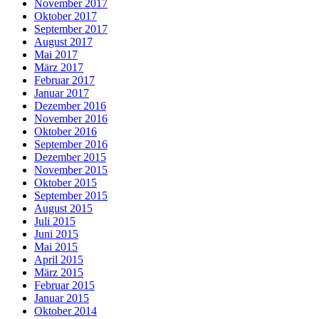
November 2017
Oktober 2017
September 2017
August 2017
Mai 2017
März 2017
Februar 2017
Januar 2017
Dezember 2016
November 2016
Oktober 2016
September 2016
Dezember 2015
November 2015
Oktober 2015
September 2015
August 2015
Juli 2015
Juni 2015
Mai 2015
April 2015
März 2015
Februar 2015
Januar 2015
Oktober 2014