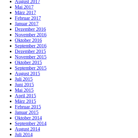
August 2017
Mai 2017
März 2017
Februar 2017
Januar 2017
Dezember 2016
November 2016
Oktober 2016
September 2016
Dezember 2015
November 2015
Oktober 2015
September 2015
August 2015
Juli 2015
Juni 2015
Mai 2015
April 2015
März 2015
Februar 2015
Januar 2015
Oktober 2014
September 2014
August 2014
Juli 2014