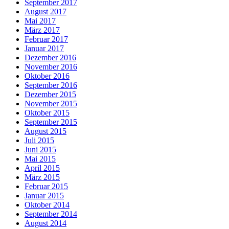
September 2017
August 2017
Mai 2017
März 2017
Februar 2017
Januar 2017
Dezember 2016
November 2016
Oktober 2016
September 2016
Dezember 2015
November 2015
Oktober 2015
September 2015
August 2015
Juli 2015
Juni 2015
Mai 2015
April 2015
März 2015
Februar 2015
Januar 2015
Oktober 2014
September 2014
August 2014