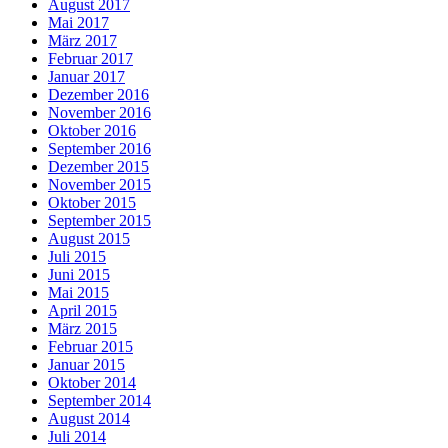
August 2017
Mai 2017
März 2017
Februar 2017
Januar 2017
Dezember 2016
November 2016
Oktober 2016
September 2016
Dezember 2015
November 2015
Oktober 2015
September 2015
August 2015
Juli 2015
Juni 2015
Mai 2015
April 2015
März 2015
Februar 2015
Januar 2015
Oktober 2014
September 2014
August 2014
Juli 2014