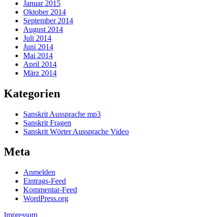
Januar 2015
Oktober 2014
September 2014
August 2014
Juli 2014
Juni 2014
Mai 2014
April 2014
März 2014
Kategorien
Sanskrit Aussprache mp3
Sanskrit Fragen
Sanskrit Wörter Aussprache Video
Meta
Anmelden
Eintrags-Feed
Kommentar-Feed
WordPress.org
Impressum