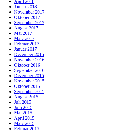
April 2018
Januar 2018
November 2017
Oktober 2017
September 2017
August 2017
Mai 2017
März 2017
Februar 2017
Januar 2017
Dezember 2016
November 2016
Oktober 2016
September 2016
Dezember 2015
November 2015
Oktober 2015
September 2015
August 2015
Juli 2015
Juni 2015
Mai 2015
April 2015
März 2015
Februar 2015