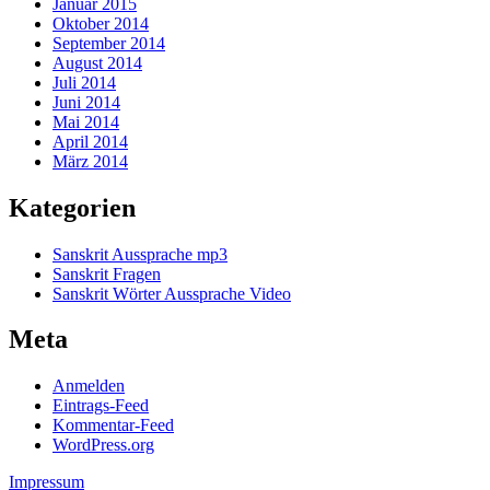
Januar 2015
Oktober 2014
September 2014
August 2014
Juli 2014
Juni 2014
Mai 2014
April 2014
März 2014
Kategorien
Sanskrit Aussprache mp3
Sanskrit Fragen
Sanskrit Wörter Aussprache Video
Meta
Anmelden
Eintrags-Feed
Kommentar-Feed
WordPress.org
Impressum