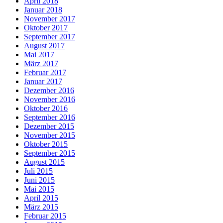
April 2018
Januar 2018
November 2017
Oktober 2017
September 2017
August 2017
Mai 2017
März 2017
Februar 2017
Januar 2017
Dezember 2016
November 2016
Oktober 2016
September 2016
Dezember 2015
November 2015
Oktober 2015
September 2015
August 2015
Juli 2015
Juni 2015
Mai 2015
April 2015
März 2015
Februar 2015