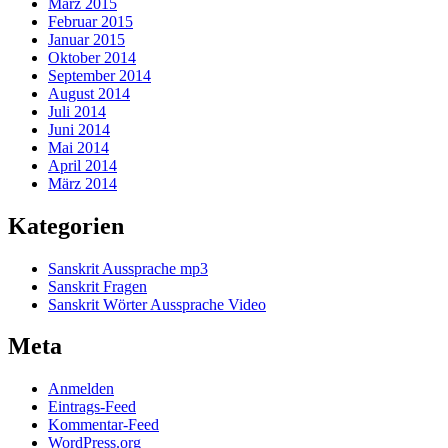
März 2015
Februar 2015
Januar 2015
Oktober 2014
September 2014
August 2014
Juli 2014
Juni 2014
Mai 2014
April 2014
März 2014
Kategorien
Sanskrit Aussprache mp3
Sanskrit Fragen
Sanskrit Wörter Aussprache Video
Meta
Anmelden
Eintrags-Feed
Kommentar-Feed
WordPress.org