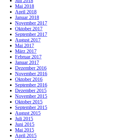
Juli 2018
Mai 2018
April 2018
Januar 2018
November 2017
Oktober 2017
September 2017
August 2017
Mai 2017
März 2017
Februar 2017
Januar 2017
Dezember 2016
November 2016
Oktober 2016
September 2016
Dezember 2015
November 2015
Oktober 2015
September 2015
August 2015
Juli 2015
Juni 2015
Mai 2015
April 2015