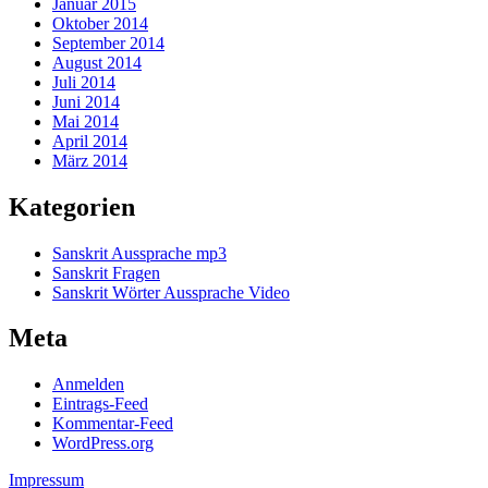
Januar 2015
Oktober 2014
September 2014
August 2014
Juli 2014
Juni 2014
Mai 2014
April 2014
März 2014
Kategorien
Sanskrit Aussprache mp3
Sanskrit Fragen
Sanskrit Wörter Aussprache Video
Meta
Anmelden
Eintrags-Feed
Kommentar-Feed
WordPress.org
Impressum