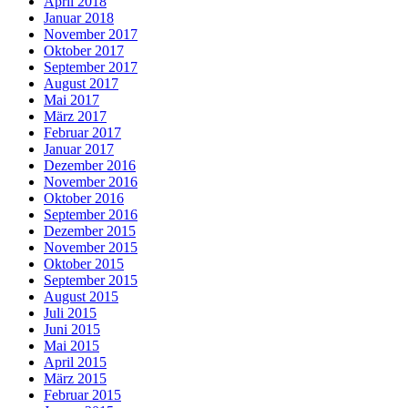
April 2018
Januar 2018
November 2017
Oktober 2017
September 2017
August 2017
Mai 2017
März 2017
Februar 2017
Januar 2017
Dezember 2016
November 2016
Oktober 2016
September 2016
Dezember 2015
November 2015
Oktober 2015
September 2015
August 2015
Juli 2015
Juni 2015
Mai 2015
April 2015
März 2015
Februar 2015