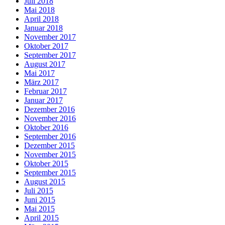
Juli 2018
Mai 2018
April 2018
Januar 2018
November 2017
Oktober 2017
September 2017
August 2017
Mai 2017
März 2017
Februar 2017
Januar 2017
Dezember 2016
November 2016
Oktober 2016
September 2016
Dezember 2015
November 2015
Oktober 2015
September 2015
August 2015
Juli 2015
Juni 2015
Mai 2015
April 2015