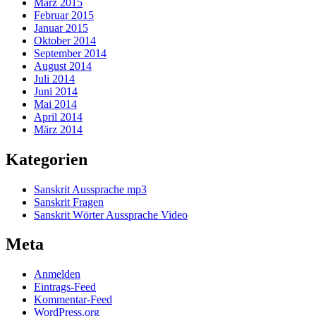
März 2015
Februar 2015
Januar 2015
Oktober 2014
September 2014
August 2014
Juli 2014
Juni 2014
Mai 2014
April 2014
März 2014
Kategorien
Sanskrit Aussprache mp3
Sanskrit Fragen
Sanskrit Wörter Aussprache Video
Meta
Anmelden
Eintrags-Feed
Kommentar-Feed
WordPress.org