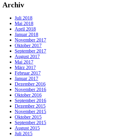
Archiv
Juli 2018
Mai 2018
April 2018
Januar 2018
November 2017
Oktober 2017
September 2017
August 2017
Mai 2017
März 2017
Februar 2017
Januar 2017
Dezember 2016
November 2016
Oktober 2016
September 2016
Dezember 2015
November 2015
Oktober 2015
September 2015
August 2015
Juli 2015