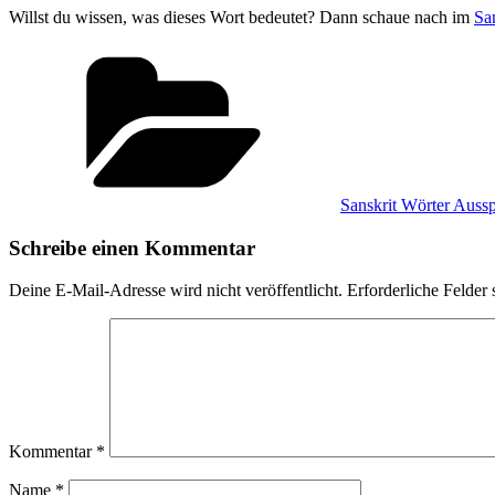
Willst du wissen, was dieses Wort bedeutet? Dann schaue nach im
Sa
Kategorien
Sanskrit Wörter Auss
Schreibe einen Kommentar
Deine E-Mail-Adresse wird nicht veröffentlicht.
Erforderliche Felder 
Kommentar
*
Name
*