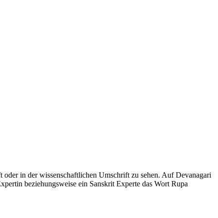
ift oder in der wissenschaftlichen Umschrift zu sehen. Auf Devanagari
 Expertin beziehungsweise ein Sanskrit Experte das Wort Rupa