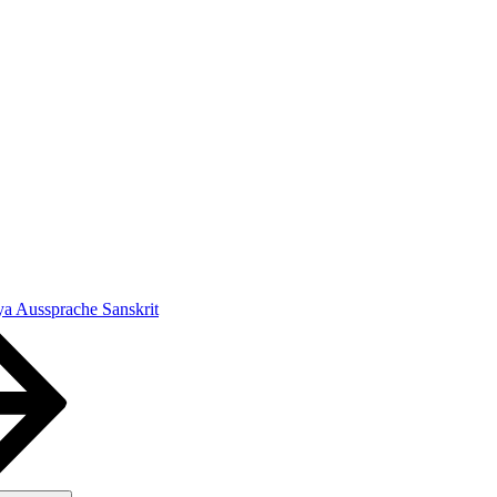
a Aussprache Sanskrit