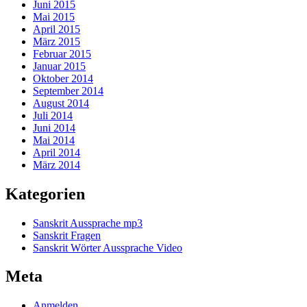
Juni 2015
Mai 2015
April 2015
März 2015
Februar 2015
Januar 2015
Oktober 2014
September 2014
August 2014
Juli 2014
Juni 2014
Mai 2014
April 2014
März 2014
Kategorien
Sanskrit Aussprache mp3
Sanskrit Fragen
Sanskrit Wörter Aussprache Video
Meta
Anmelden