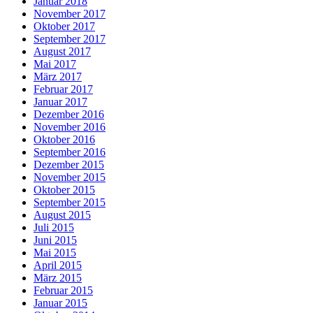
Januar 2018
November 2017
Oktober 2017
September 2017
August 2017
Mai 2017
März 2017
Februar 2017
Januar 2017
Dezember 2016
November 2016
Oktober 2016
September 2016
Dezember 2015
November 2015
Oktober 2015
September 2015
August 2015
Juli 2015
Juni 2015
Mai 2015
April 2015
März 2015
Februar 2015
Januar 2015