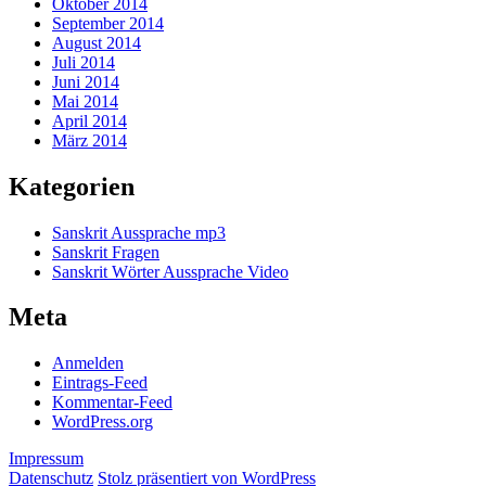
Oktober 2014
September 2014
August 2014
Juli 2014
Juni 2014
Mai 2014
April 2014
März 2014
Kategorien
Sanskrit Aussprache mp3
Sanskrit Fragen
Sanskrit Wörter Aussprache Video
Meta
Anmelden
Eintrags-Feed
Kommentar-Feed
WordPress.org
Impressum
Datenschutz
Stolz präsentiert von WordPress