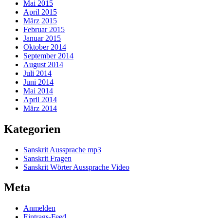
Mai 2015
April 2015
März 2015
Februar 2015
Januar 2015
Oktober 2014
September 2014
August 2014
Juli 2014
Juni 2014
Mai 2014
April 2014
März 2014
Kategorien
Sanskrit Aussprache mp3
Sanskrit Fragen
Sanskrit Wörter Aussprache Video
Meta
Anmelden
Eintrags-Feed