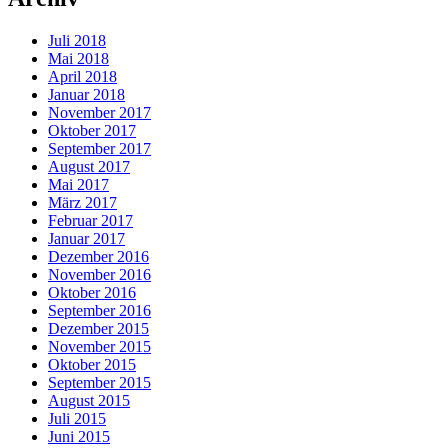
Juli 2018
Mai 2018
April 2018
Januar 2018
November 2017
Oktober 2017
September 2017
August 2017
Mai 2017
März 2017
Februar 2017
Januar 2017
Dezember 2016
November 2016
Oktober 2016
September 2016
Dezember 2015
November 2015
Oktober 2015
September 2015
August 2015
Juli 2015
Juni 2015