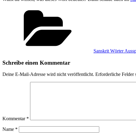
Kategorien
Sanskrit Wörter Auss
Schreibe einen Kommentar
Deine E-Mail-Adresse wird nicht veröffentlicht.
Erforderliche Felder 
Kommentar
*
Name
*