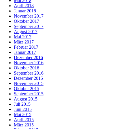
Mai 2018
April 2018
Januar 2018
November 2017
Oktober 2017
September 2017
August 2017
Mai 2017
März 2017
Februar 2017
Januar 2017
Dezember 2016
November 2016
Oktober 2016
September 2016
Dezember 2015
November 2015
Oktober 2015
September 2015
August 2015
Juli 2015
Juni 2015
Mai 2015
April 2015
März 2015