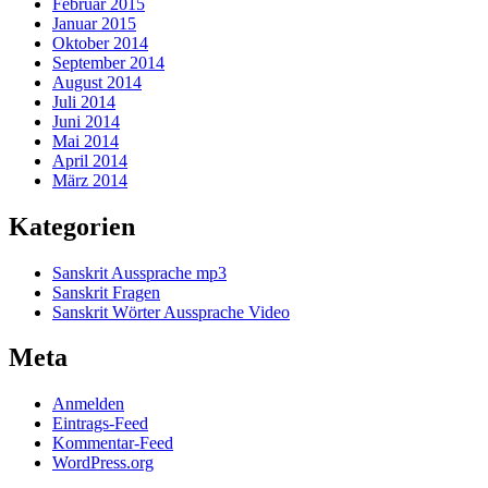
Februar 2015
Januar 2015
Oktober 2014
September 2014
August 2014
Juli 2014
Juni 2014
Mai 2014
April 2014
März 2014
Kategorien
Sanskrit Aussprache mp3
Sanskrit Fragen
Sanskrit Wörter Aussprache Video
Meta
Anmelden
Eintrags-Feed
Kommentar-Feed
WordPress.org