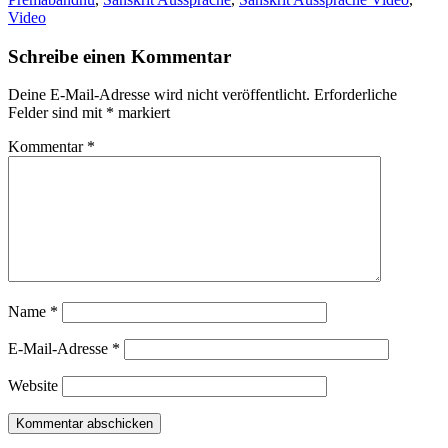
Video
Schreibe einen Kommentar
Deine E-Mail-Adresse wird nicht veröffentlicht.
Erforderliche
Felder sind mit
*
markiert
Kommentar
*
Name
*
E-Mail-Adresse
*
Website