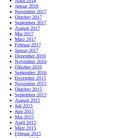
April 2018
Januar 2018
November 2017
Oktober 2017
September 2017
August 2017
Mai 2017
März 2017
Februar 2017
Januar 2017
Dezember 2016
November 2016
Oktober 2016
September 2016
Dezember 2015
November 2015
Oktober 2015
September 2015
August 2015
Juli 2015
Juni 2015
Mai 2015
April 2015
März 2015
Februar 2015