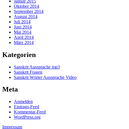
Januar 2015
Oktober 2014
September 2014
August 2014
Juli 2014
Juni 2014
Mai 2014
April 2014
März 2014
Kategorien
Sanskrit Aussprache mp3
Sanskrit Fragen
Sanskrit Wörter Aussprache Video
Meta
Anmelden
Eintrags-Feed
Kommentar-Feed
WordPress.org
Impressum