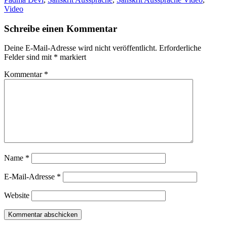
Video
Schreibe einen Kommentar
Deine E-Mail-Adresse wird nicht veröffentlicht.
Erforderliche
Felder sind mit
*
markiert
Kommentar
*
Name
*
E-Mail-Adresse
*
Website