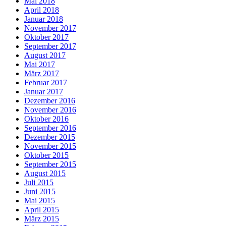
Mai 2018
April 2018
Januar 2018
November 2017
Oktober 2017
September 2017
August 2017
Mai 2017
März 2017
Februar 2017
Januar 2017
Dezember 2016
November 2016
Oktober 2016
September 2016
Dezember 2015
November 2015
Oktober 2015
September 2015
August 2015
Juli 2015
Juni 2015
Mai 2015
April 2015
März 2015