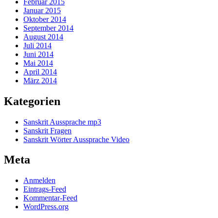
Februar 2015
Januar 2015
Oktober 2014
September 2014
August 2014
Juli 2014
Juni 2014
Mai 2014
April 2014
März 2014
Kategorien
Sanskrit Aussprache mp3
Sanskrit Fragen
Sanskrit Wörter Aussprache Video
Meta
Anmelden
Eintrags-Feed
Kommentar-Feed
WordPress.org