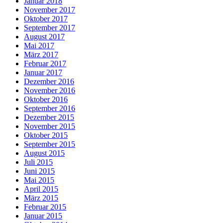
Januar 2018
November 2017
Oktober 2017
September 2017
August 2017
Mai 2017
März 2017
Februar 2017
Januar 2017
Dezember 2016
November 2016
Oktober 2016
September 2016
Dezember 2015
November 2015
Oktober 2015
September 2015
August 2015
Juli 2015
Juni 2015
Mai 2015
April 2015
März 2015
Februar 2015
Januar 2015