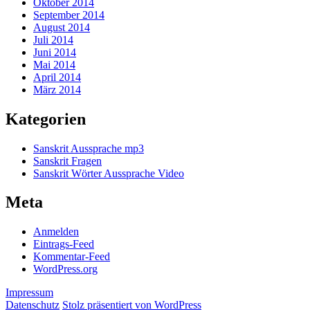
Oktober 2014
September 2014
August 2014
Juli 2014
Juni 2014
Mai 2014
April 2014
März 2014
Kategorien
Sanskrit Aussprache mp3
Sanskrit Fragen
Sanskrit Wörter Aussprache Video
Meta
Anmelden
Eintrags-Feed
Kommentar-Feed
WordPress.org
Impressum
Datenschutz
Stolz präsentiert von WordPress