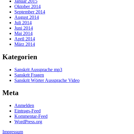
Januar 2015
Oktober 2014
September 2014
August 2014
Juli 2014
Juni 2014
Mai 2014
April 2014
März 2014
Kategorien
Sanskrit Aussprache mp3
Sanskrit Fragen
Sanskrit Wörter Aussprache Video
Meta
Anmelden
Eintrags-Feed
Kommentar-Feed
WordPress.org
Impressum