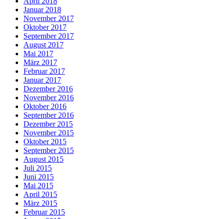
April 2018
Januar 2018
November 2017
Oktober 2017
September 2017
August 2017
Mai 2017
März 2017
Februar 2017
Januar 2017
Dezember 2016
November 2016
Oktober 2016
September 2016
Dezember 2015
November 2015
Oktober 2015
September 2015
August 2015
Juli 2015
Juni 2015
Mai 2015
April 2015
März 2015
Februar 2015