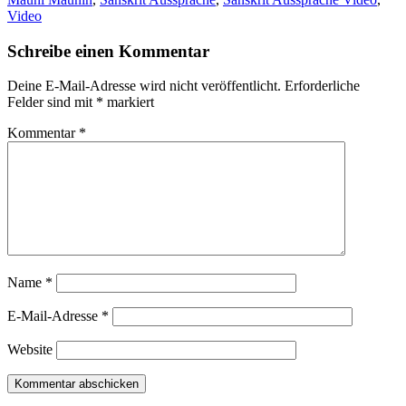
Video
Schreibe einen Kommentar
Deine E-Mail-Adresse wird nicht veröffentlicht.
Erforderliche
Felder sind mit
*
markiert
Kommentar
*
Name
*
E-Mail-Adresse
*
Website