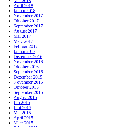
Mai 2018
April 2018
Januar 2018
November 2017
Oktober 2017
September 2017
August 2017
Mai 2017
März 2017
Februar 2017
Januar 2017
Dezember 2016
November 2016
Oktober 2016
September 2016
Dezember 2015
November 2015
Oktober 2015
September 2015
August 2015
Juli 2015
Juni 2015
Mai 2015
April 2015
März 2015