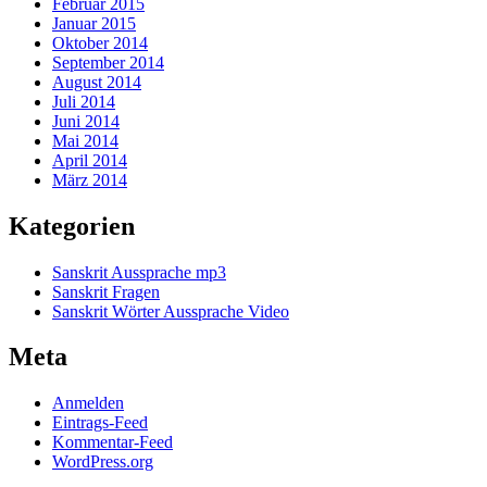
Februar 2015
Januar 2015
Oktober 2014
September 2014
August 2014
Juli 2014
Juni 2014
Mai 2014
April 2014
März 2014
Kategorien
Sanskrit Aussprache mp3
Sanskrit Fragen
Sanskrit Wörter Aussprache Video
Meta
Anmelden
Eintrags-Feed
Kommentar-Feed
WordPress.org