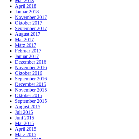
Mai 2018
April 2018
Januar 2018
November 2017
Oktober 2017
September 2017
August 2017
Mai 2017
März 2017
Februar 2017
Januar 2017
Dezember 2016
November 2016
Oktober 2016
September 2016
Dezember 2015
November 2015
Oktober 2015
September 2015
August 2015
Juli 2015
Juni 2015
Mai 2015
April 2015
März 2015