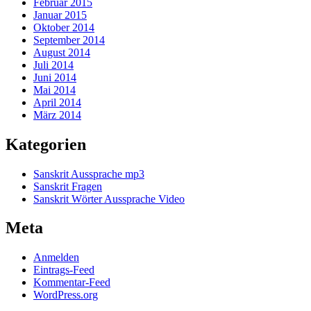
Februar 2015
Januar 2015
Oktober 2014
September 2014
August 2014
Juli 2014
Juni 2014
Mai 2014
April 2014
März 2014
Kategorien
Sanskrit Aussprache mp3
Sanskrit Fragen
Sanskrit Wörter Aussprache Video
Meta
Anmelden
Eintrags-Feed
Kommentar-Feed
WordPress.org