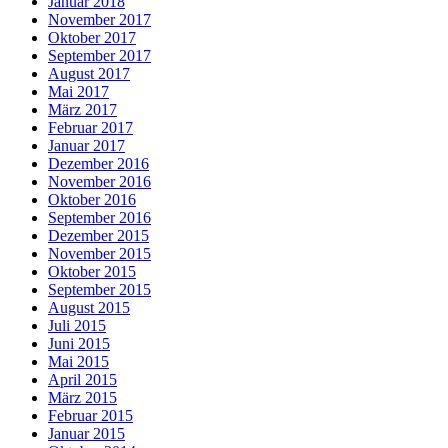
Januar 2018
November 2017
Oktober 2017
September 2017
August 2017
Mai 2017
März 2017
Februar 2017
Januar 2017
Dezember 2016
November 2016
Oktober 2016
September 2016
Dezember 2015
November 2015
Oktober 2015
September 2015
August 2015
Juli 2015
Juni 2015
Mai 2015
April 2015
März 2015
Februar 2015
Januar 2015