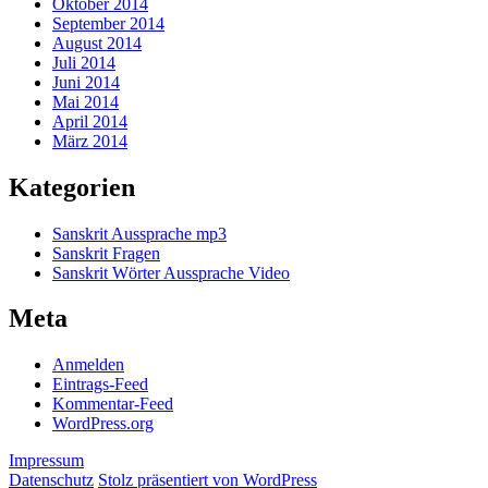
Oktober 2014
September 2014
August 2014
Juli 2014
Juni 2014
Mai 2014
April 2014
März 2014
Kategorien
Sanskrit Aussprache mp3
Sanskrit Fragen
Sanskrit Wörter Aussprache Video
Meta
Anmelden
Eintrags-Feed
Kommentar-Feed
WordPress.org
Impressum
Datenschutz
Stolz präsentiert von WordPress