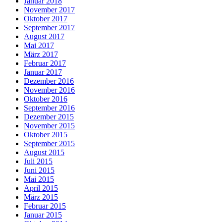
Januar 2018
November 2017
Oktober 2017
September 2017
August 2017
Mai 2017
März 2017
Februar 2017
Januar 2017
Dezember 2016
November 2016
Oktober 2016
September 2016
Dezember 2015
November 2015
Oktober 2015
September 2015
August 2015
Juli 2015
Juni 2015
Mai 2015
April 2015
März 2015
Februar 2015
Januar 2015