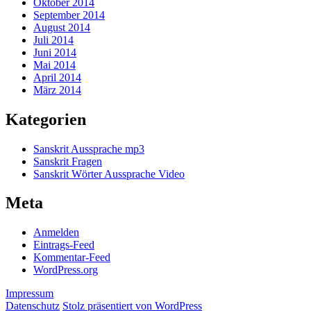
Oktober 2014
September 2014
August 2014
Juli 2014
Juni 2014
Mai 2014
April 2014
März 2014
Kategorien
Sanskrit Aussprache mp3
Sanskrit Fragen
Sanskrit Wörter Aussprache Video
Meta
Anmelden
Eintrags-Feed
Kommentar-Feed
WordPress.org
Impressum
Datenschutz
Stolz präsentiert von WordPress