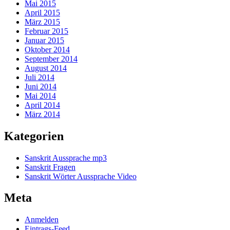
Mai 2015
April 2015
März 2015
Februar 2015
Januar 2015
Oktober 2014
September 2014
August 2014
Juli 2014
Juni 2014
Mai 2014
April 2014
März 2014
Kategorien
Sanskrit Aussprache mp3
Sanskrit Fragen
Sanskrit Wörter Aussprache Video
Meta
Anmelden
Eintrags-Feed