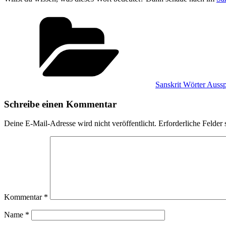
Kategorien
Sanskrit Wörter Auss
Schreibe einen Kommentar
Deine E-Mail-Adresse wird nicht veröffentlicht.
Erforderliche Felder 
Kommentar
*
Name
*