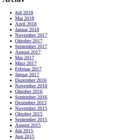
Juli 2018
Mai 2018
April 2018
Januar 2018
November 2017
Oktober 2017
September 2017
August 2017
Mai 2017
März 2017
Februar 2017
Januar 2017
Dezember 2016
November 2016
Oktober 2016
September 2016
Dezember 2015
November 2015
Oktober 2015
September 2015
August 2015
Juli 2015
Juni 2015