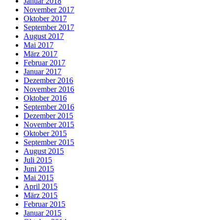
Januar 2018
November 2017
Oktober 2017
September 2017
August 2017
Mai 2017
März 2017
Februar 2017
Januar 2017
Dezember 2016
November 2016
Oktober 2016
September 2016
Dezember 2015
November 2015
Oktober 2015
September 2015
August 2015
Juli 2015
Juni 2015
Mai 2015
April 2015
März 2015
Februar 2015
Januar 2015