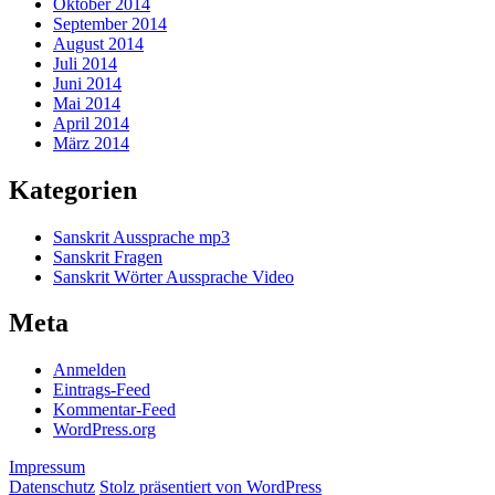
Oktober 2014
September 2014
August 2014
Juli 2014
Juni 2014
Mai 2014
April 2014
März 2014
Kategorien
Sanskrit Aussprache mp3
Sanskrit Fragen
Sanskrit Wörter Aussprache Video
Meta
Anmelden
Eintrags-Feed
Kommentar-Feed
WordPress.org
Impressum
Datenschutz
Stolz präsentiert von WordPress