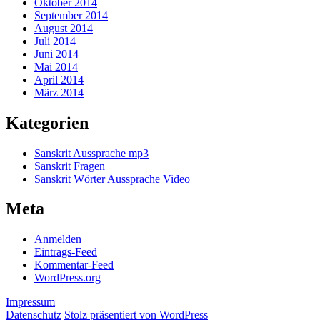
Oktober 2014
September 2014
August 2014
Juli 2014
Juni 2014
Mai 2014
April 2014
März 2014
Kategorien
Sanskrit Aussprache mp3
Sanskrit Fragen
Sanskrit Wörter Aussprache Video
Meta
Anmelden
Eintrags-Feed
Kommentar-Feed
WordPress.org
Impressum
Datenschutz
Stolz präsentiert von WordPress