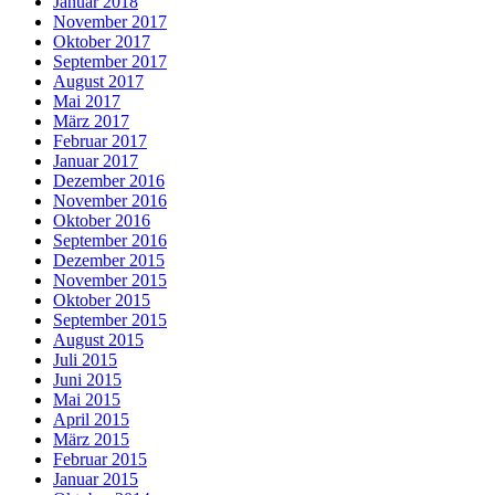
Januar 2018
November 2017
Oktober 2017
September 2017
August 2017
Mai 2017
März 2017
Februar 2017
Januar 2017
Dezember 2016
November 2016
Oktober 2016
September 2016
Dezember 2015
November 2015
Oktober 2015
September 2015
August 2015
Juli 2015
Juni 2015
Mai 2015
April 2015
März 2015
Februar 2015
Januar 2015