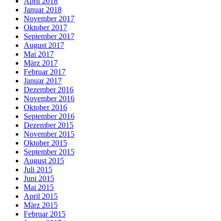
April 2018
Januar 2018
November 2017
Oktober 2017
September 2017
August 2017
Mai 2017
März 2017
Februar 2017
Januar 2017
Dezember 2016
November 2016
Oktober 2016
September 2016
Dezember 2015
November 2015
Oktober 2015
September 2015
August 2015
Juli 2015
Juni 2015
Mai 2015
April 2015
März 2015
Februar 2015