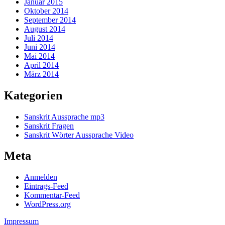
Januar 2015
Oktober 2014
September 2014
August 2014
Juli 2014
Juni 2014
Mai 2014
April 2014
März 2014
Kategorien
Sanskrit Aussprache mp3
Sanskrit Fragen
Sanskrit Wörter Aussprache Video
Meta
Anmelden
Eintrags-Feed
Kommentar-Feed
WordPress.org
Impressum