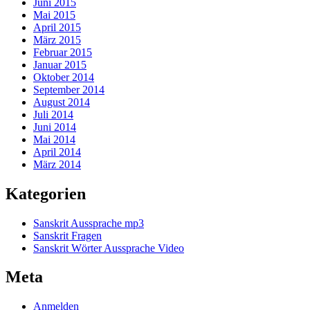
Juni 2015
Mai 2015
April 2015
März 2015
Februar 2015
Januar 2015
Oktober 2014
September 2014
August 2014
Juli 2014
Juni 2014
Mai 2014
April 2014
März 2014
Kategorien
Sanskrit Aussprache mp3
Sanskrit Fragen
Sanskrit Wörter Aussprache Video
Meta
Anmelden