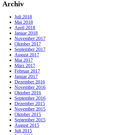
Archiv
Juli 2018
Mai 2018
April 2018
Januar 2018
November 2017
Oktober 2017
September 2017
August 2017
Mai 2017
März 2017
Februar 2017
Januar 2017
Dezember 2016
November 2016
Oktober 2016
September 2016
Dezember 2015
November 2015
Oktober 2015
September 2015
August 2015
Juli 2015