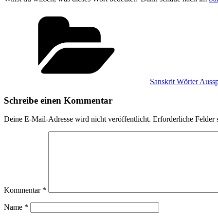
Kategorien
Sanskrit Wörter Auss
Schreibe einen Kommentar
Deine E-Mail-Adresse wird nicht veröffentlicht.
Erforderliche Felder 
Kommentar
*
Name
*