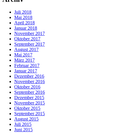
Juli 2018
Mai 2018
April 2018
Januar 2018
November 2017
Oktober 2017
September 2017
August 2017
Mai 2017
März 2017
Februar 2017
Januar 2017
Dezember 2016
November 2016
Oktober 2016
September 2016
Dezember 2015
November 2015
Oktober 2015
September 2015
August 2015
Juli 2015
Juni 2015