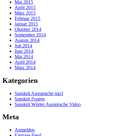
Mai 2015
April 2015
März 2015
Februar 2015
Januar 2015
Oktober 2014
September 2014
August 2014
Juli 2014
Juni 2014
Mai 2014
April 2014
März 2014
Kategorien
Sanskrit Aussprache mp3
Sanskrit Fragen
Sanskrit Wörter Aussprache Video
Meta
Anmelden
Eintrags-Feed