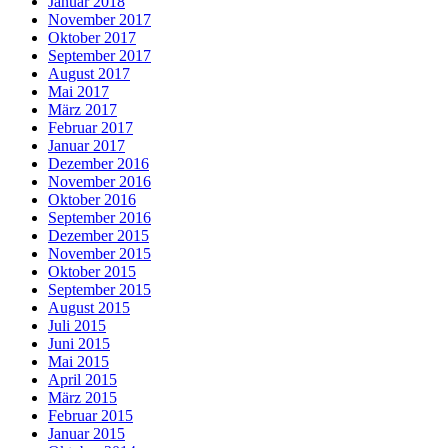
Januar 2018
November 2017
Oktober 2017
September 2017
August 2017
Mai 2017
März 2017
Februar 2017
Januar 2017
Dezember 2016
November 2016
Oktober 2016
September 2016
Dezember 2015
November 2015
Oktober 2015
September 2015
August 2015
Juli 2015
Juni 2015
Mai 2015
April 2015
März 2015
Februar 2015
Januar 2015