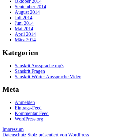
Oktober 2014
September 2014
August 2014
Juli 2014
Juni 2014
Mai 2014
April 2014
März 2014
Kategorien
Sanskrit Aussprache mp3
Sanskrit Fragen
Sanskrit Wörter Aussprache Video
Meta
Anmelden
Eintrags-Feed
Kommentar-Feed
WordPress.org
Impressum
Datenschutz
Stolz präsentiert von WordPress